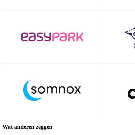
Wat anderen zeggen