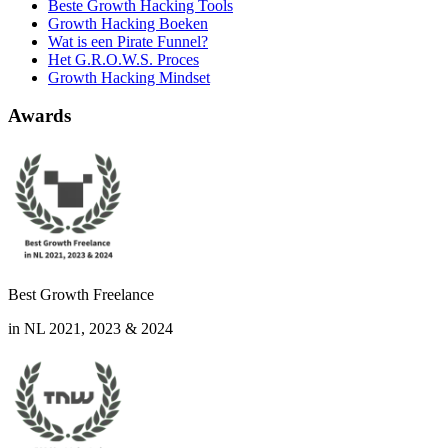
Beste Growth Hacking Tools
Growth Hacking Boeken
Wat is een Pirate Funnel?
Het G.R.O.W.S. Proces
Growth Hacking Mindset
Awards
Best Growth Freelance
in NL 2021, 2023 & 2024