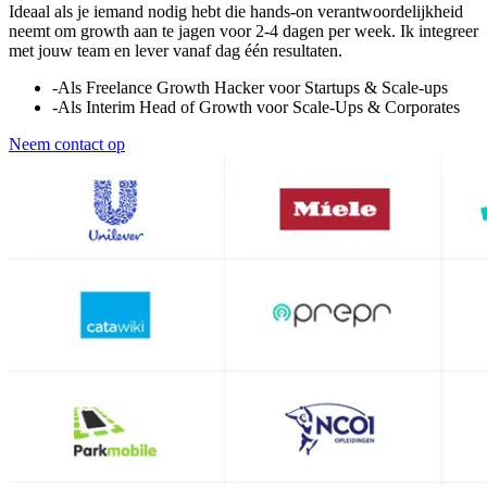
Ideaal als je iemand nodig hebt die hands-on verantwoordelijkheid
neemt om growth aan te jagen voor 2-4 dagen per week. Ik integreer
met jouw team en lever vanaf dag één resultaten.
-
Als Freelance Growth Hacker voor Startups & Scale-ups
-
Als Interim Head of Growth voor Scale-Ups & Corporates
Neem contact op