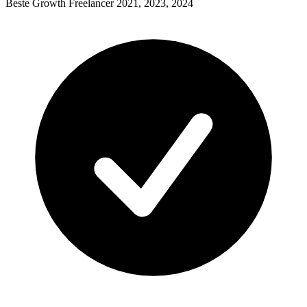
Beste Growth Freelancer 2021, 2023, 2024