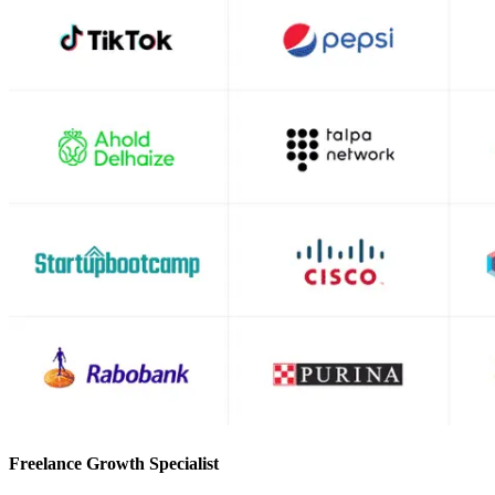
Freelance Growth Specialist