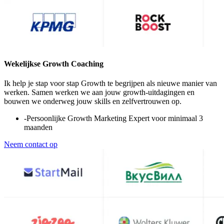
Wekelijkse Growth Coaching
Ik help je stap voor stap Growth te begrijpen als nieuwe manier van
werken. Samen werken we aan jouw growth-uitdagingen en
bouwen we onderweg jouw skills en zelfvertrouwen op.
-
Persoonlijke Growth Marketing Expert voor minimaal 3
maanden
Neem contact op