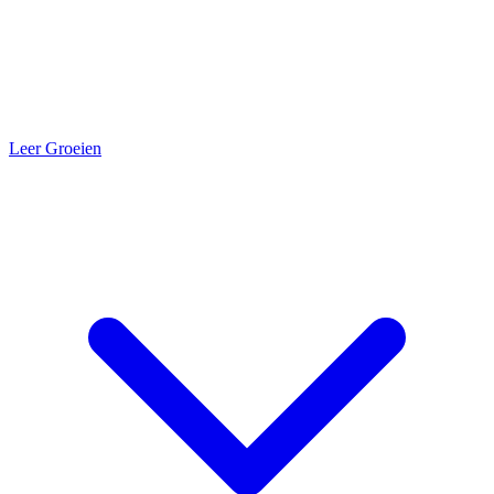
Leer Groeien