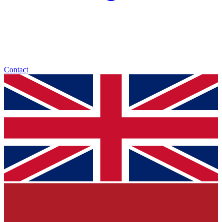
Contact