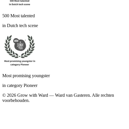
500 Most talented
in Dutch tech scene
Most promising youngster
in category Pioneer
©
2026
Grow with Ward — Ward van Gasteren.
Alle rechten
voorbehouden.