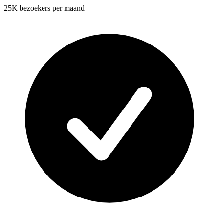
25K bezoekers per maand