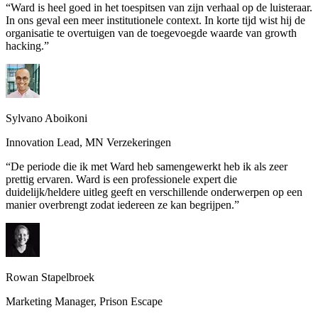
“
Ward is heel goed in het toespitsen van zijn verhaal op de luisteraar.
In ons geval een meer institutionele context. In korte tijd wist hij de
organisatie te overtuigen van de toegevoegde waarde van growth
hacking.
”
Sylvano Aboikoni
Innovation Lead
,
MN Verzekeringen
“
De periode die ik met Ward heb samengewerkt heb ik als zeer
prettig ervaren. Ward is een professionele expert die
duidelijk/heldere uitleg geeft en verschillende onderwerpen op een
manier overbrengt zodat iedereen ze kan begrijpen.
”
Rowan Stapelbroek
Marketing Manager
,
Prison Escape