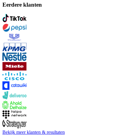
Eerdere klanten
Bekijk meer klanten & resultaten