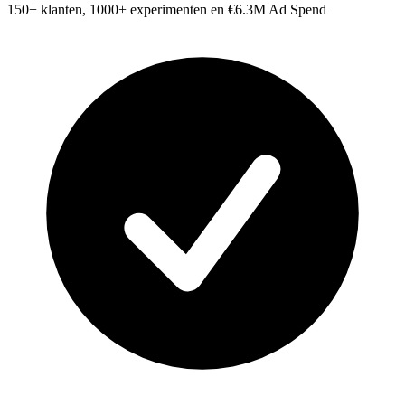
150+ klanten, 1000+ experimenten en €6.3M Ad Spend