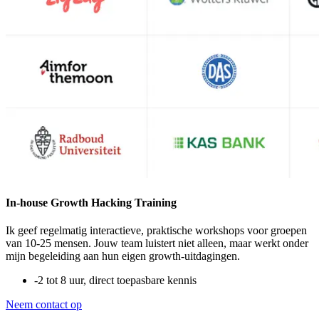
In-house Growth Hacking Training
Ik geef regelmatig interactieve, praktische workshops voor groepen
van 10-25 mensen. Jouw team luistert niet alleen, maar werkt onder
mijn begeleiding aan hun eigen growth-uitdagingen.
-
2 tot 8 uur, direct toepasbare kennis
Neem contact op