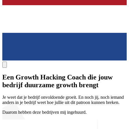
Een Growth Hacking Coach die jouw
bedrijf
duurzame growth
brengt
Je weet dat je bedrijf onvoldoende groeit. En noch jij, noch iemand
anders in je bedrijf weet hoe jullie uit dit patroon kunnen breken.
Daarom hebben deze bedrijven mij ingehuurd.