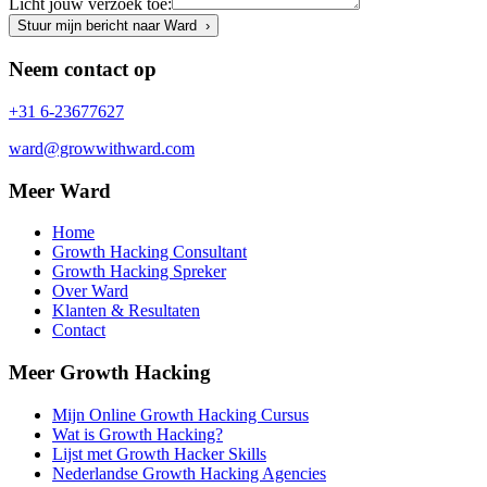
Licht jouw verzoek toe:
Stuur mijn bericht naar Ward ›
Neem contact op
+31 6-23677627
ward@growwithward.com
Meer Ward
Home
Growth Hacking Consultant
Growth Hacking Spreker
Over Ward
Klanten & Resultaten
Contact
Meer Growth Hacking
Mijn Online Growth Hacking Cursus
Wat is Growth Hacking?
Lijst met Growth Hacker Skills
Nederlandse Growth Hacking Agencies