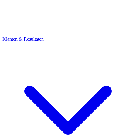
Klanten & Resultaten