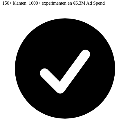
150+ klanten, 1000+ experimenten en €6.3M Ad Spend