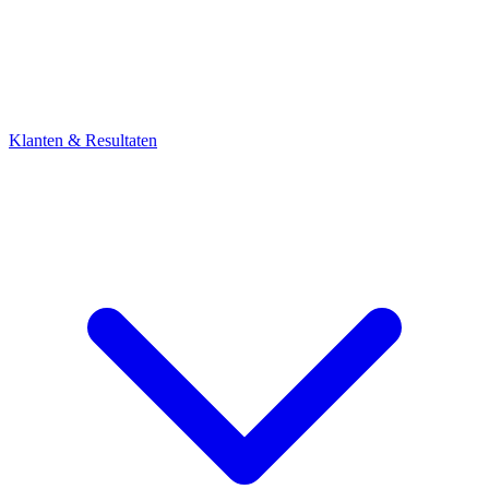
Klanten & Resultaten