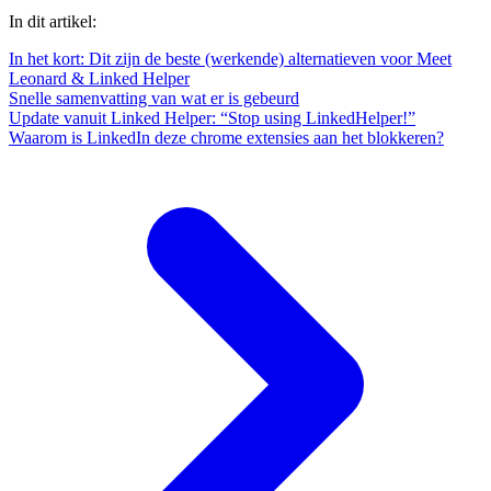
In dit artikel:
In het kort: Dit zijn de beste (werkende) alternatieven voor Meet
Leonard & Linked Helper
Snelle samenvatting van wat er is gebeurd
Update vanuit Linked Helper: “Stop using LinkedHelper!”
Waarom is LinkedIn deze chrome extensies aan het blokkeren?