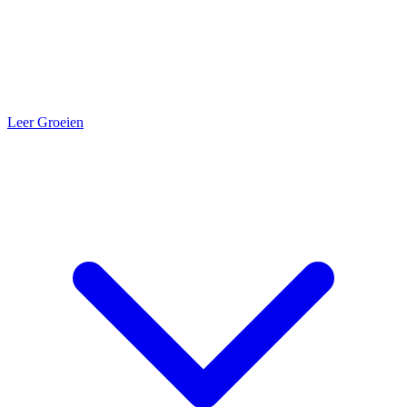
Leer Groeien