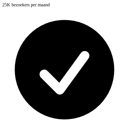
25K bezoekers per maand