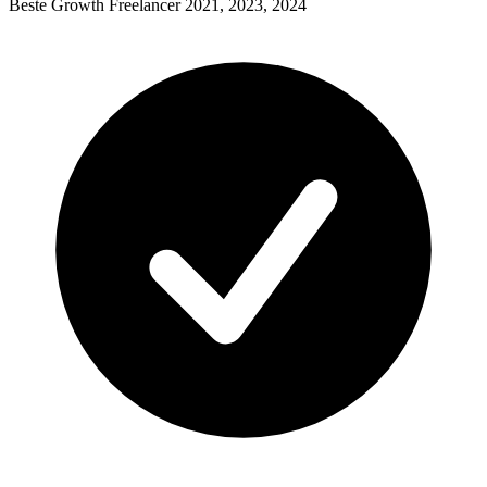
Beste Growth Freelancer 2021, 2023, 2024