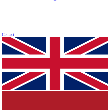
Contact