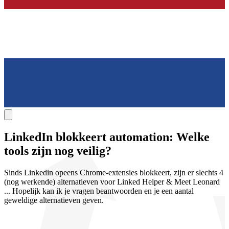
LinkedIn
blokkeert automation
: Welke
tools zijn nog veilig?
Sinds Linkedin opeens Chrome-extensies blokkeert, zijn er slechts 4
(nog werkende) alternatieven voor Linked Helper & Meet Leonard
... Hopelijk kan ik je vragen beantwoorden en je een aantal
geweldige alternatieven geven.