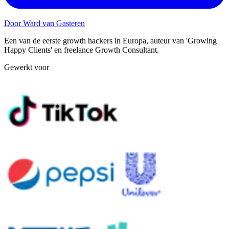
Door Ward van Gasteren
Een van de eerste growth hackers in Europa, auteur van 'Growing
Happy Clients' en freelance Growth Consultant.
Gewerkt voor