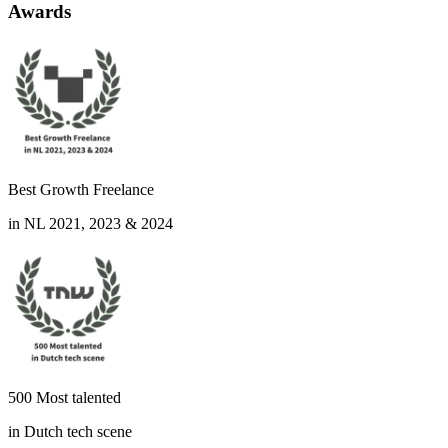
Awards
Best Growth Freelance
in NL 2021, 2023 & 2024
500 Most talented
in Dutch tech scene