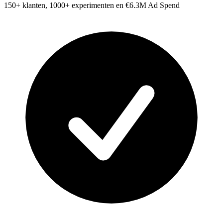
150+ klanten, 1000+ experimenten en €6.3M Ad Spend