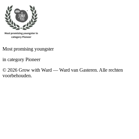
Most promising youngster
in category Pioneer
©
2026
Grow with Ward — Ward van Gasteren.
Alle rechten
voorbehouden.