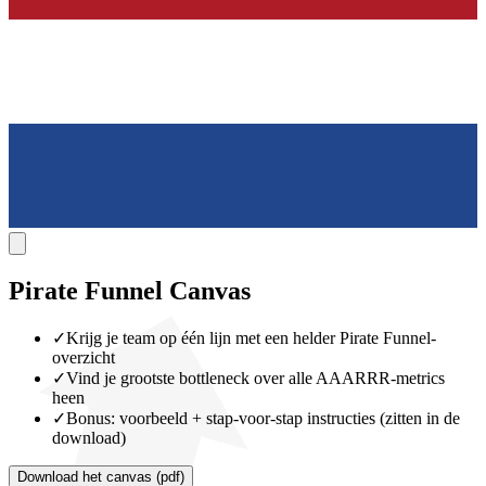
Pirate Funnel
Canvas
✓
Krijg je team op één lijn met een helder Pirate Funnel-
overzicht
✓
Vind je grootste bottleneck over alle AAARRR-metrics
heen
✓
Bonus: voorbeeld + stap-voor-stap instructies (zitten in de
download)
Download het canvas (pdf)