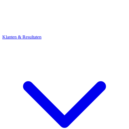
Klanten & Resultaten