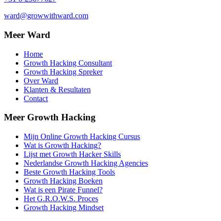
ward@growwithward.com
Meer Ward
Home
Growth Hacking Consultant
Growth Hacking Spreker
Over Ward
Klanten & Resultaten
Contact
Meer Growth Hacking
Mijn Online Growth Hacking Cursus
Wat is Growth Hacking?
Lijst met Growth Hacker Skills
Nederlandse Growth Hacking Agencies
Beste Growth Hacking Tools
Growth Hacking Boeken
Wat is een Pirate Funnel?
Het G.R.O.W.S. Proces
Growth Hacking Mindset