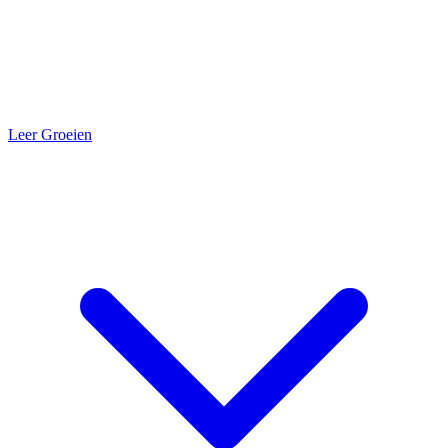
Leer Groeien