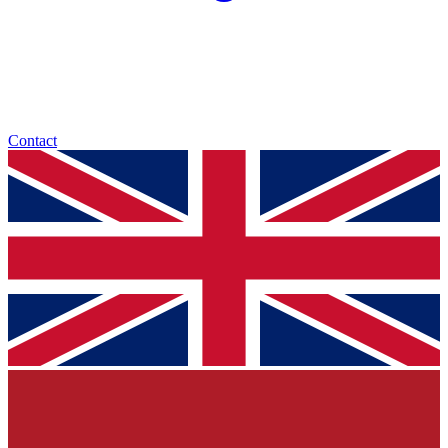
Contact