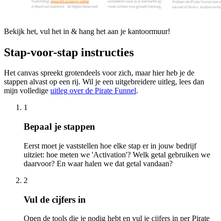
Bekijk het, vul het in & hang het aan je kantoormuur!
Stap-voor-stap instructies
Het canvas spreekt grotendeels voor zich, maar hier heb je de
stappen alvast op een rij. Wil je een uitgebreidere uitleg, lees dan
mijn volledige
uitleg over de Pirate Funnel
.
1
Bepaal je stappen
Eerst moet je vaststellen hoe elke stap er in jouw bedrijf
uitziet: hoe meten we 'Activation'? Welk getal gebruiken we
daarvoor? En waar halen we dat getal vandaan?
2
Vul de cijfers in
Open de tools die je nodig hebt en vul je cijfers in per Pirate