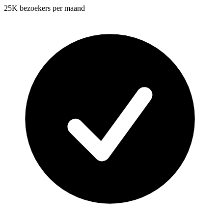
25K bezoekers per maand