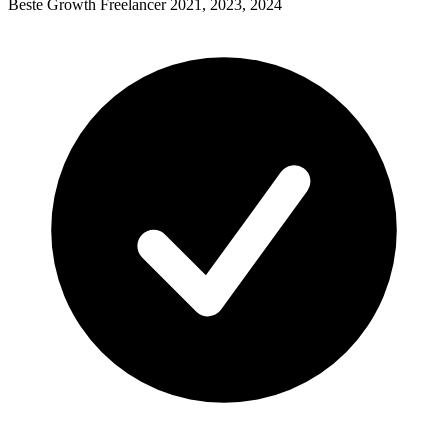
Beste Growth Freelancer 2021, 2023, 2024