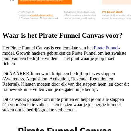
Waar is het Pirate Funnel Canvas voor?
Het Pirate Funnel Canvas is een template van het
Pirate Funnel
-
model. Growth hackers gebruiken de Pirate Funnel om het zwakste
punt van een bedrijf te vinden — het punt waar je je op moet
richten.
Dit AAARRR-framework knipt een bedrijf op in zes stappen
(Awareness, Acquisition, Activation, Revenue, Retention en
Referral). Klanten moeten door elk van die stappen heen, en door dit
framework in te vullen vind je de gaten in je bedrijf.
Dit canvas is gemaakt om uit te printen en helpt je om alle stappen
één voor één in te vullen — en te zien waar je je energie in moet
steken om je bedrijfsgroei te verbeteren.